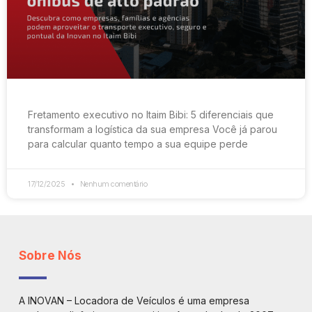
Fretamento executivo no Itaim Bibi: 5 diferenciais que
transformam a logística da sua empresa Você já parou
para calcular quanto tempo a sua equipe perde
17/12/2025
Nenhum comentário
Sobre Nós
A INOVAN – Locadora de Veículos é uma empresa