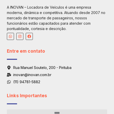
A INOVAN – Locadora de Veículos é uma empresa
moderna, dinâmica e competitiva. Atuando desde 2007 no
mercado de transporte de passageiros, nossos
funcionários estão capacitados para atender com
pontualidade, cortesia e descrição.
Entre em contato
Rua Manuel Soutelo, 200 - Pirituba
inovan@inovan.com.br
(11) 94781-5882
Links Importantes