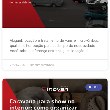
Aluguel, locação e fretamento de vans e micro-ônibus:
qual a melhor opção para cada tipo de necessidade
Você sabe a diferença entre aluguel, locação e
27/04/2026
Nenhum comentário
BLOG