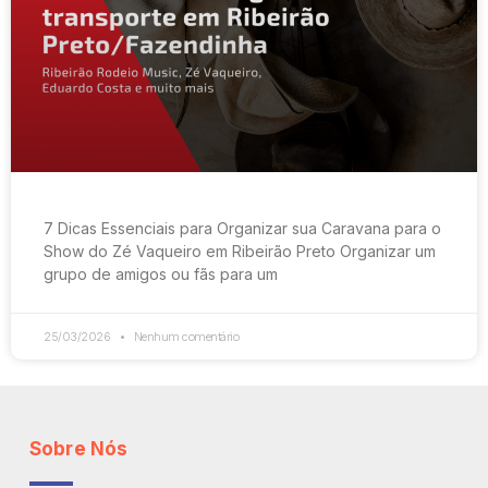
7 Dicas Essenciais para Organizar sua Caravana para o
Show do Zé Vaqueiro em Ribeirão Preto Organizar um
grupo de amigos ou fãs para um
25/03/2026
Nenhum comentário
Sobre Nós