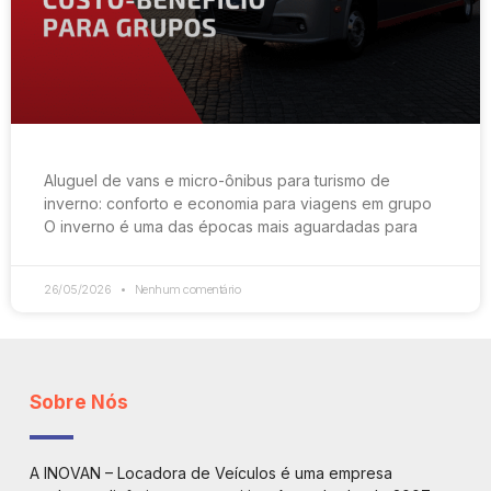
Aluguel de vans e micro-ônibus para turismo de
inverno: conforto e economia para viagens em grupo
O inverno é uma das épocas mais aguardadas para
26/05/2026
Nenhum comentário
Sobre Nós
A INOVAN – Locadora de Veículos é uma empresa