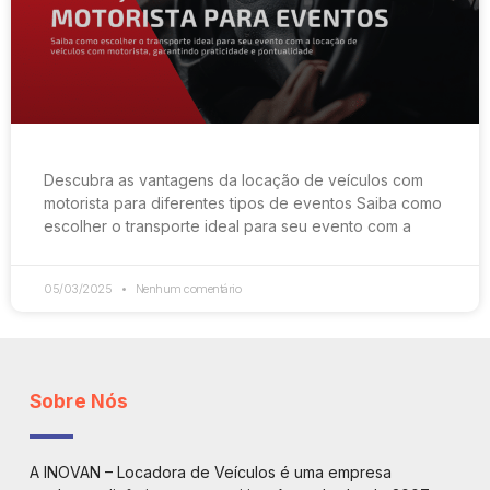
Descubra as vantagens da locação de veículos com
motorista para diferentes tipos de eventos Saiba como
escolher o transporte ideal para seu evento com a
05/03/2025
Nenhum comentário
Sobre Nós
A INOVAN – Locadora de Veículos é uma empresa