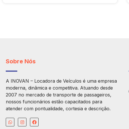
Sobre Nós
A INOVAN – Locadora de Veículos é uma empresa
moderna, dinâmica e competitiva. Atuando desde
2007 no mercado de transporte de passageiros,
nossos funcionários estão capacitados para
atender com pontualidade, cortesia e descrição.