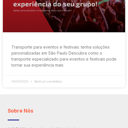
Transporte para eventos e festivais: tenha soluções
personalizadas em São Paulo Descubra como o
transporte especializado para eventos e festivais pode
tornar sua experiência mais
14/04/2025
Nenhum comentário
Sobre Nós