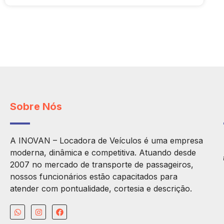
Sobre Nós
A INOVAN – Locadora de Veículos é uma empresa
moderna, dinâmica e competitiva. Atuando desde
2007 no mercado de transporte de passageiros,
nossos funcionários estão capacitados para
atender com pontualidade, cortesia e descrição.