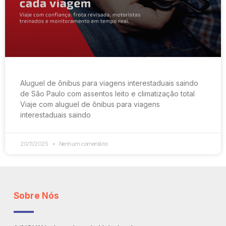
Aluguel de ônibus para viagens interestaduais saindo
de São Paulo com assentos leito e climatização total
Viaje com aluguel de ônibus para viagens
interestaduais saindo
20/11/2025
Nenhum comentário
Sobre Nós