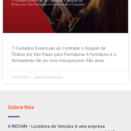
7 Cuidados Essenciais ao Contratar o Aluguel de
Ônibus em São Paulo para Formaturas A formatura é o
fechamento de um ciclo inesquecível. São anos
27/01/2026
Nenhum comentário
Sobre Nós
A INOVAN – Locadora de Veículos é uma empresa