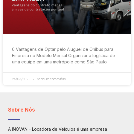
6 Vantagens de Optar pelo Aluguel de Ônibus para
Empresa no Modelo Mensal Organizar a logística de
uma equipe em uma metrópole como São Paulo
25/03/2026
Nenhum comentário
Sobre Nós
A INOVAN – Locadora de Veículos é uma empresa