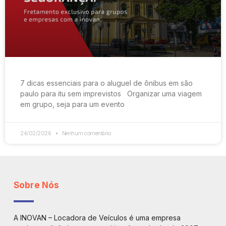
7 dicas essenciais para o aluguel de ônibus em são
paulo para itu sem imprevistos Organizar uma viagem
em grupo, seja para um evento
24/02/2026
Nenhum comentário
Sobre Nós
A INOVAN – Locadora de Veículos é uma empresa