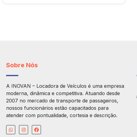
Sobre Nós
A INOVAN – Locadora de Veículos é uma empresa
moderna, dinâmica e competitiva. Atuando desde
2007 no mercado de transporte de passageiros,
nossos funcionários estão capacitados para
atender com pontualidade, cortesia e descrição.