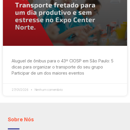
Aluguel de ônibus para o 43º CIOSP em São Paulo: 5
dicas para organizar o transporte do seu grupo
Participar de um dos maiores eventos
27/01/2026
Nenhum comentário
Sobre Nós