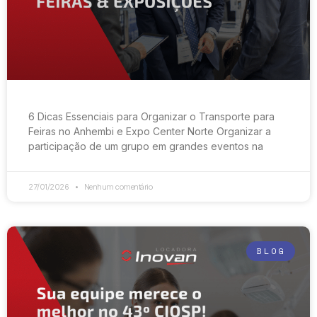
6 Dicas Essenciais para Organizar o Transporte para
Feiras no Anhembi e Expo Center Norte Organizar a
participação de um grupo em grandes eventos na
27/01/2026
Nenhum comentário
BLOG