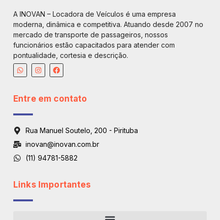
A INOVAN – Locadora de Veículos é uma empresa
moderna, dinâmica e competitiva. Atuando desde 2007 no
mercado de transporte de passageiros, nossos
funcionários estão capacitados para atender com
pontualidade, cortesia e descrição.
Entre em contato
Rua Manuel Soutelo, 200 - Pirituba
inovan@inovan.com.br
(11) 94781-5882
Links Importantes