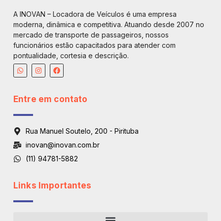
A INOVAN – Locadora de Veículos é uma empresa
moderna, dinâmica e competitiva. Atuando desde 2007 no
mercado de transporte de passageiros, nossos
funcionários estão capacitados para atender com
pontualidade, cortesia e descrição.
Entre em contato
Rua Manuel Soutelo, 200 - Pirituba
inovan@inovan.com.br
(11) 94781-5882
Links Importantes