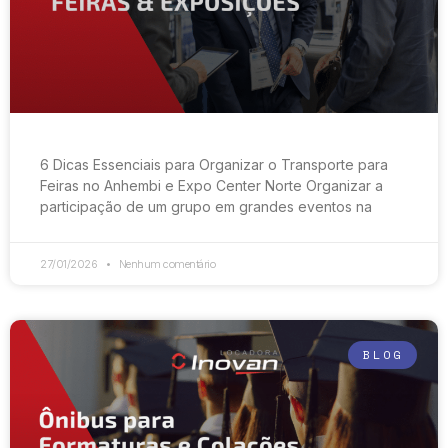
6 Dicas Essenciais para Organizar o Transporte para
Feiras no Anhembi e Expo Center Norte Organizar a
participação de um grupo em grandes eventos na
27/01/2026
Nenhum comentário
BLOG