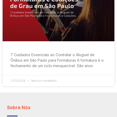
7 Cuidados Essenciais ao Contratar o Aluguel de
Ônibus em São Paulo para Formaturas A formatura é o
fechamento de um ciclo inesquecível. São anos
27/01/2026
Nenhum comentário
Sobre Nós