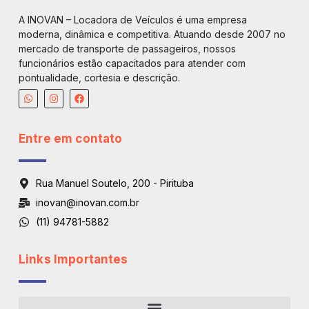
A INOVAN – Locadora de Veículos é uma empresa
moderna, dinâmica e competitiva. Atuando desde 2007 no
mercado de transporte de passageiros, nossos
funcionários estão capacitados para atender com
pontualidade, cortesia e descrição.
Entre em contato
Rua Manuel Soutelo, 200 - Pirituba
inovan@inovan.com.br
(11) 94781-5882
Links Importantes