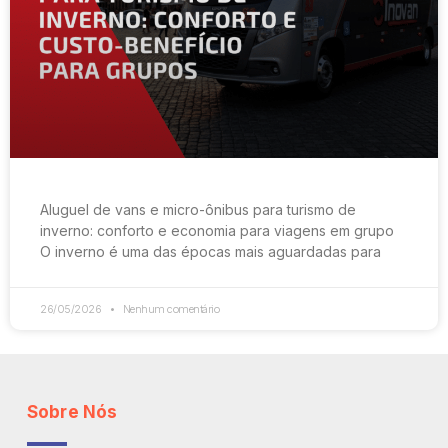
Aluguel de vans e micro-ônibus para turismo de
inverno: conforto e economia para viagens em grupo
O inverno é uma das épocas mais aguardadas para
26/05/2026
Nenhum comentário
Sobre Nós