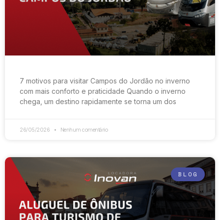
7 motivos para visitar Campos do Jordão no inverno
com mais conforto e praticidade Quando o inverno
chega, um destino rapidamente se torna um dos
26/05/2026
Nenhum comentário
BLOG