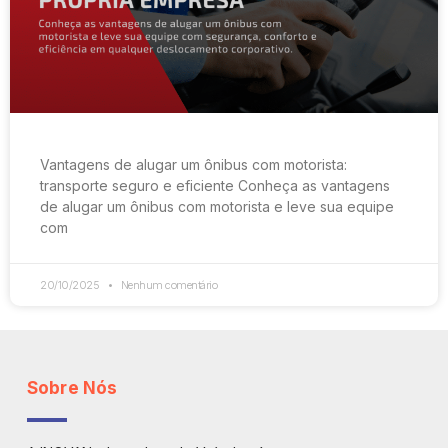
Vantagens de alugar um ônibus com motorista:
transporte seguro e eficiente Conheça as vantagens
de alugar um ônibus com motorista e leve sua equipe
com
20/10/2025
Nenhum comentário
Sobre Nós