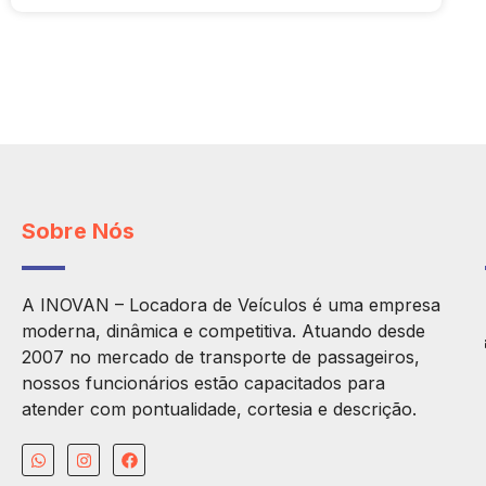
Sobre Nós
A INOVAN – Locadora de Veículos é uma empresa
moderna, dinâmica e competitiva. Atuando desde
2007 no mercado de transporte de passageiros,
nossos funcionários estão capacitados para
atender com pontualidade, cortesia e descrição.