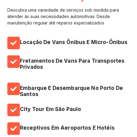
Descubra uma variedade de serviços sob medida para
atender às suas necessidades automotivas. Desde
manutenção regular até reparos especializados
Locação De Vans Ônibus E Micro-Ônibus
Fretamentos De Vans Para Transportes
Privados
Embarque E Desembarque No Porto De
Santos
City Tour Em São Paulo
Receptivos Em Aeroportos E Hotéis