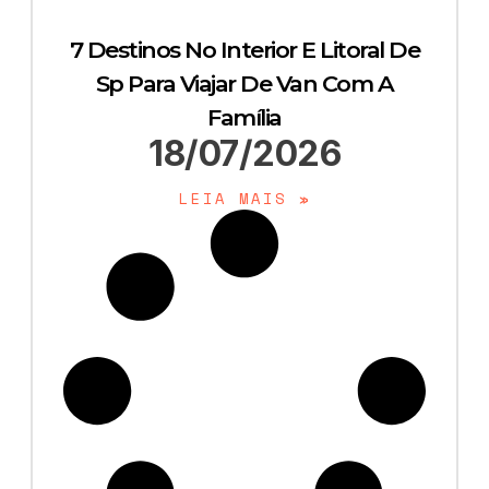
7 Destinos No Interior E Litoral De
Sp Para Viajar De Van Com A
Família
18/07/2026
LEIA MAIS »