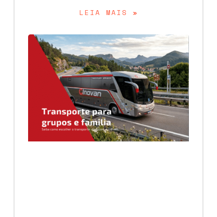
LEIA MAIS »