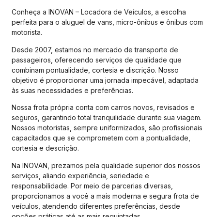
Conheça a INOVAN – Locadora de Veículos, a escolha
perfeita para o aluguel de vans, micro-ônibus e ônibus com
motorista.
Desde 2007, estamos no mercado de transporte de
passageiros, oferecendo serviços de qualidade que
combinam pontualidade, cortesia e discrição. Nosso
objetivo é proporcionar uma jornada impecável, adaptada
às suas necessidades e preferências.
Nossa frota própria conta com carros novos, revisados e
seguros, garantindo total tranquilidade durante sua viagem.
Nossos motoristas, sempre uniformizados, são profissionais
capacitados que se comprometem com a pontualidade,
cortesia e descrição.
Na INOVAN, prezamos pela qualidade superior dos nossos
serviços, aliando experiência, seriedade e
responsabilidade. Por meio de parcerias diversas,
proporcionamos a você a mais moderna e segura frota de
veículos, atendendo diferentes preferências, desde
opções práticas até as mais requintadas.