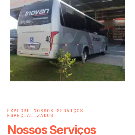
EXPLORE NOSSOS SERVIÇOS
ESPECIALIZADOS
Nossos Serviços