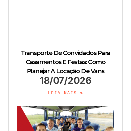
Transporte De Convidados Para
Casamentos E Festas: Como
Planejar A Locação De Vans
18/07/2026
LEIA MAIS »