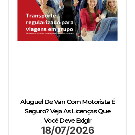
Aluguel De Van Com Motorista É
Seguro? Veja As Licenças Que
Você Deve Exigir
18/07/2026