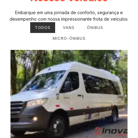
Embarque em uma jornada de conforto, segurança e
desempenho com nossa impressionante frota de veículos.
TODOS
VANS
ÔNIBUS
MICRO-ÔNIBUS