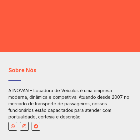
Sobre Nós
A INOVAN – Locadora de Veículos é uma empresa
moderna, dinâmica e competitiva. Atuando desde 2007 no
mercado de transporte de passageiros, nossos
funcionários estão capacitados para atender com
pontualidade, cortesia e descrição.