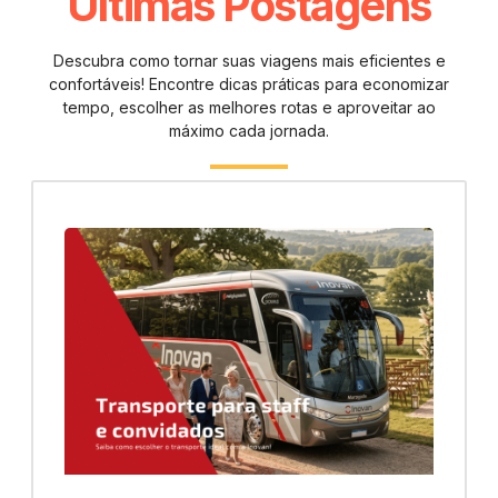
Últimas Postagens
Descubra como tornar suas viagens mais eficientes e
confortáveis! Encontre dicas práticas para economizar
tempo, escolher as melhores rotas e aproveitar ao
máximo cada jornada.