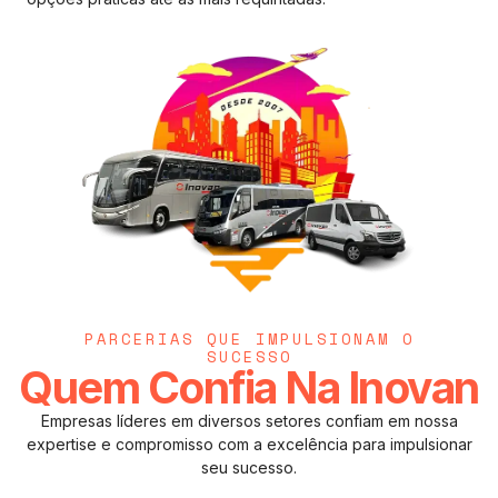
PARCERIAS QUE IMPULSIONAM O
SUCESSO
Quem Confia Na Inovan
Empresas líderes em diversos setores confiam em nossa
expertise e compromisso com a excelência para impulsionar
seu sucesso.